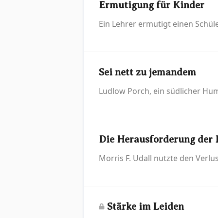
Ermutigung für Kinder
Ein Lehrer ermutigt einen Schüle
Sei nett zu jemandem
Ludlow Porch, ein südlicher Hum
Die Herausforderung der 
Morris F. Udall nutzte den Verlu
Stärke im Leiden