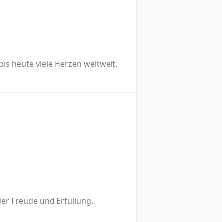
is heute viele Herzen weltweit.
der Freude und Erfüllung.