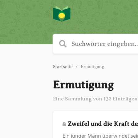
Startseite
Ermutigung
Ermutigung
Eine Sammlung von 132 Einträgen
Zweifel und die Kraft d
Ein junger Mann überwindet sein