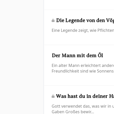
Die Legende von den Vög
Eine Legende zeigt, wie Pflicht
Der Mann mit dem Öl
Ein alter Mann erleichtert ande
Freundlichkeit sind wie Sonnen
Was hast du in deiner H
Gott verwendet das, was wir in 
Gaben Großes bewir…