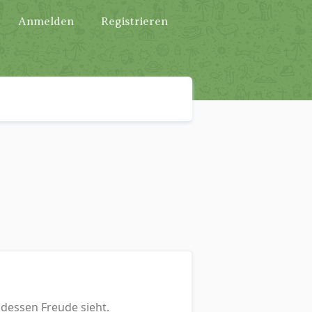
Anmelden
Registrieren
 dessen Freude sieht.