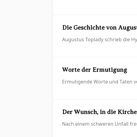
Die Geschichte von August
Augustus Toplady schrieb die Hy
Worte der Ermutigung
Ermutigende Worte und Taten vo
Der Wunsch, in die Kirch
Nach einem schweren Unfall freu