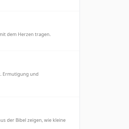
 mit dem Herzen tragen.
rt. Ermutigung und
s der Bibel zeigen, wie kleine