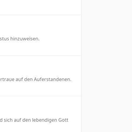
istus hinzuweisen.
 Vertraue auf den Auferstandenen.
d sich auf den lebendigen Gott