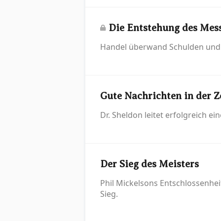
Die Entstehung des Mes
Handel überwand Schulden und 
Gute Nachrichten in der Z
Dr. Sheldon leitet erfolgreich 
Der Sieg des Meisters
Phil Mickelsons Entschlossenhe
Sieg.