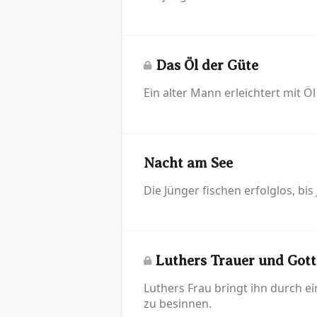
Das Öl der Güte
Ein alter Mann erleichtert mit 
Nacht am See
Die Jünger fischen erfolglos, bis
Luthers Trauer und Gott
Luthers Frau bringt ihn durch e
zu besinnen.