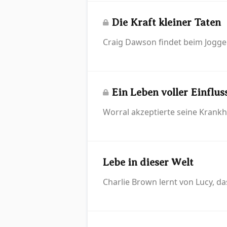
Die Kraft kleiner Taten
Craig Dawson findet beim Jogge
Ein Leben voller Einflu
Worral akzeptierte seine Krank
Lebe in dieser Welt
Charlie Brown lernt von Lucy, da