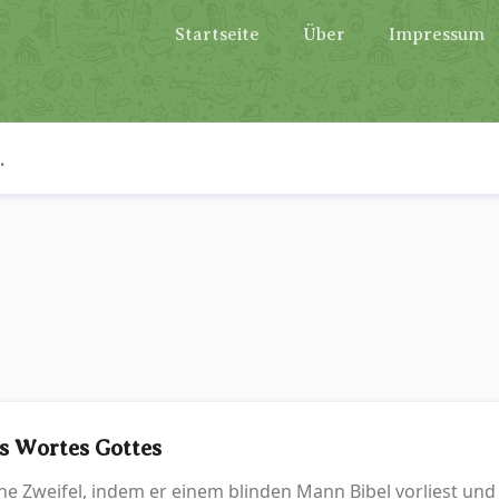
Startseite
Über
Impressum
es Wortes Gottes
e Zweifel, indem er einem blinden Mann Bibel vorliest und