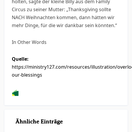
holten, sagte der kleine Billy aus dem Family
Circus zu seiner Mutter: „Thanksgiving sollte
NACH Weihnachten kommen, dann hätten wir
mehr Dinge, für die wir dankbar sein könnten.“
In Other Words
Quelle:
https://ministry127.com/resources/illustration/overlo
our-blessings
Ähnliche Einträge