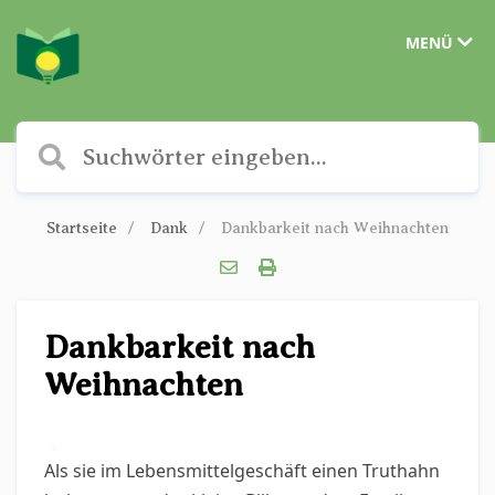
MENÜ
Startseite
Dank
Dankbarkeit nach Weihnachten
Dankbarkeit nach
Weihnachten
✎
Als sie im Lebensmittelgeschäft einen Truthahn