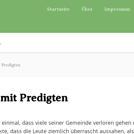
Startseite
Über
Impressum
 Predigten
 mit Predigten
e einmal, dass viele seiner Gemeinde verloren gehen 
te, dass die Leute ziemlich überrascht aussahen, also