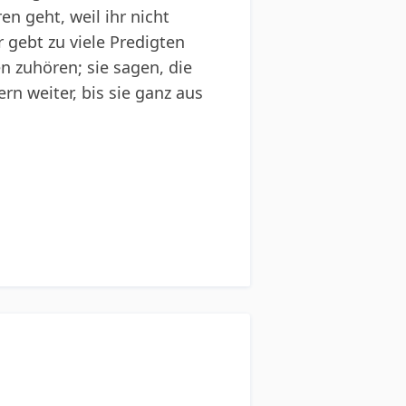
en geht, weil ihr nicht
r gebt zu viele Predigten
en zuhören; sie sagen, die
rn weiter, bis sie ganz aus