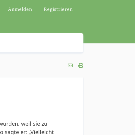
Anmelden
Registrieren
würden, weil sie zu
 sagte er: „Vielleicht