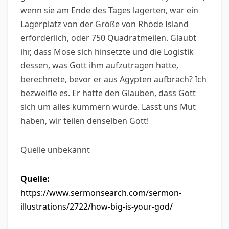
wenn sie am Ende des Tages lagerten, war ein
Lagerplatz von der Größe von Rhode Island
erforderlich, oder 750 Quadratmeilen. Glaubt
ihr, dass Mose sich hinsetzte und die Logistik
dessen, was Gott ihm aufzutragen hatte,
berechnete, bevor er aus Ägypten aufbrach? Ich
bezweifle es. Er hatte den Glauben, dass Gott
sich um alles kümmern würde. Lasst uns Mut
haben, wir teilen denselben Gott!
Quelle unbekannt
Quelle:
https://www.sermonsearch.com/sermon-
illustrations/2722/how-big-is-your-god/