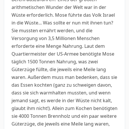
arithmetischen Wunder der Welt war in der
Wüste erforderlich. Mose führte das Volk Israel
in die Wüste... Was sollte er nun mit ihnen tun?
Sie mussten ernährt werden, und die
Versorgung von 3,5 Millionen Menschen
erforderte eine Menge Nahrung. Laut dem
Quartiermeister der US-Armee benötigte Mose
täglich 1500 Tonnen Nahrung, was zwei
Güterzüge füllte, die jeweils eine Meile lang
waren. Außerdem muss man bedenken, dass sie
das Essen kochten (ganz zu schweigen davon,
dass sie sich warmhalten mussten, und wenn
jemand sagt, es werde in der Wüste nicht kalt,
glaubt ihm nicht!). Allein zum Kochen benötigten
sie 4000 Tonnen Brennholz und ein paar weitere
Güterzüge, die jeweils eine Meile lang waren,