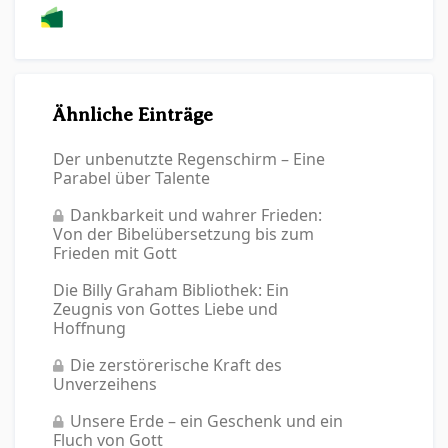
Ähnliche Einträge
Der unbenutzte Regenschirm – Eine
Parabel über Talente
Dankbarkeit und wahrer Frieden:
Von der Bibelübersetzung bis zum
Frieden mit Gott
Die Billy Graham Bibliothek: Ein
Zeugnis von Gottes Liebe und
Hoffnung
Die zerstörerische Kraft des
Unverzeihens
Unsere Erde – ein Geschenk und ein
Fluch von Gott