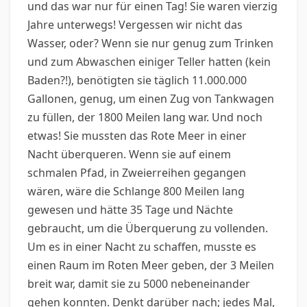
und das war nur für einen Tag! Sie waren vierzig
Jahre unterwegs! Vergessen wir nicht das
Wasser, oder? Wenn sie nur genug zum Trinken
und zum Abwaschen einiger Teller hatten (kein
Baden?!), benötigten sie täglich 11.000.000
Gallonen, genug, um einen Zug von Tankwagen
zu füllen, der 1800 Meilen lang war. Und noch
etwas! Sie mussten das Rote Meer in einer
Nacht überqueren. Wenn sie auf einem
schmalen Pfad, in Zweierreihen gegangen
wären, wäre die Schlange 800 Meilen lang
gewesen und hätte 35 Tage und Nächte
gebraucht, um die Überquerung zu vollenden.
Um es in einer Nacht zu schaffen, musste es
einen Raum im Roten Meer geben, der 3 Meilen
breit war, damit sie zu 5000 nebeneinander
gehen konnten. Denkt darüber nach; jedes Mal,