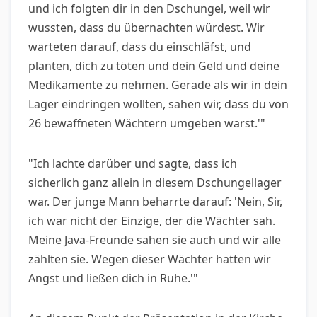
und ich folgten dir in den Dschungel, weil wir
wussten, dass du übernachten würdest. Wir
warteten darauf, dass du einschläfst, und
planten, dich zu töten und dein Geld und deine
Medikamente zu nehmen. Gerade als wir in dein
Lager eindringen wollten, sahen wir, dass du von
26 bewaffneten Wächtern umgeben warst.'"
"Ich lachte darüber und sagte, dass ich
sicherlich ganz allein in diesem Dschungellager
war. Der junge Mann beharrte darauf: 'Nein, Sir,
ich war nicht der Einzige, der die Wächter sah.
Meine Java-Freunde sahen sie auch und wir alle
zählten sie. Wegen dieser Wächter hatten wir
Angst und ließen dich in Ruhe.'"