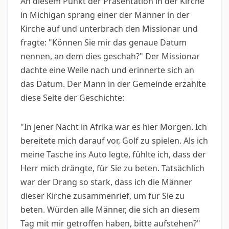
An diesem Punkt der Präsentation in der Kirche
in Michigan sprang einer der Männer in der
Kirche auf und unterbrach den Missionar und
fragte: "Können Sie mir das genaue Datum
nennen, an dem dies geschah?" Der Missionar
dachte eine Weile nach und erinnerte sich an
das Datum. Der Mann in der Gemeinde erzählte
diese Seite der Geschichte:
"In jener Nacht in Afrika war es hier Morgen. Ich
bereitete mich darauf vor, Golf zu spielen. Als ich
meine Tasche ins Auto legte, fühlte ich, dass der
Herr mich drängte, für Sie zu beten. Tatsächlich
war der Drang so stark, dass ich die Männer
dieser Kirche zusammenrief, um für Sie zu
beten. Würden alle Männer, die sich an diesem
Tag mit mir getroffen haben, bitte aufstehen?"