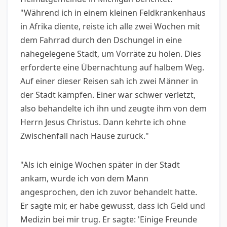
"Während ich in einem kleinen Feldkrankenhaus
in Afrika diente, reiste ich alle zwei Wochen mit
dem Fahrrad durch den Dschungel in eine
nahegelegene Stadt, um Vorräte zu holen. Dies
erforderte eine Übernachtung auf halbem Weg.
Auf einer dieser Reisen sah ich zwei Männer in
der Stadt kämpfen. Einer war schwer verletzt,
also behandelte ich ihn und zeugte ihm von dem
Herrn Jesus Christus. Dann kehrte ich ohne
Zwischenfall nach Hause zurück."
"Als ich einige Wochen später in der Stadt
ankam, wurde ich von dem Mann
angesprochen, den ich zuvor behandelt hatte.
Er sagte mir, er habe gewusst, dass ich Geld und
Medizin bei mir trug. Er sagte: 'Einige Freunde