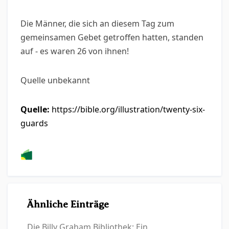
Die Männer, die sich an diesem Tag zum
gemeinsamen Gebet getroffen hatten, standen
auf - es waren 26 von ihnen!
Quelle unbekannt
Quelle:
https://bible.org/illustration/twenty-six-
guards
Ähnliche Einträge
Die Billy Graham Bibliothek: Ein