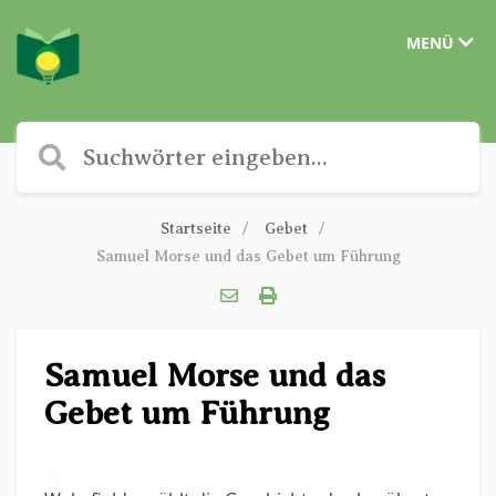
MENÜ
Startseite
Gebet
Samuel Morse und das Gebet um Führung
Samuel Morse und das
Gebet um Führung
✎