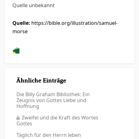
Quelle unbekannt
Quelle:
https://bible.org/illustration/samuel-
morse
Ähnliche Einträge
Die Billy Graham Bibliothek: Ein
Zeugnis von Gottes Liebe und
Hoffnung
Zweifel und die Kraft des Wortes
Gottes
Täglich für den Herrn leben