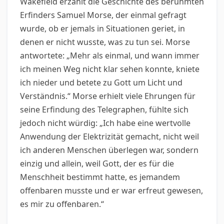
Wakefield erzählt die Geschichte des berühmten
Erfinders Samuel Morse, der einmal gefragt
wurde, ob er jemals in Situationen geriet, in
denen er nicht wusste, was zu tun sei. Morse
antwortete: „Mehr als einmal, und wann immer
ich meinen Weg nicht klar sehen konnte, kniete
ich nieder und betete zu Gott um Licht und
Verständnis.“ Morse erhielt viele Ehrungen für
seine Erfindung des Telegraphen, fühlte sich
jedoch nicht würdig: „Ich habe eine wertvolle
Anwendung der Elektrizität gemacht, nicht weil
ich anderen Menschen überlegen war, sondern
einzig und allein, weil Gott, der es für die
Menschheit bestimmt hatte, es jemandem
offenbaren musste und er war erfreut gewesen,
es mir zu offenbaren.“