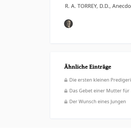
R. A. TORREY, D.D., Anecdo
Ähnliche Einträge
Die ersten kleinen Prediger
Das Gebet einer Mutter für 
Der Wunsch eines Jungen