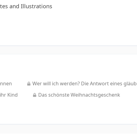
tes and Illustrations
innen
Wer will ich werden? Die Antwort eines gläu
ihr Kind
Das schönste Weihnachtsgeschenk