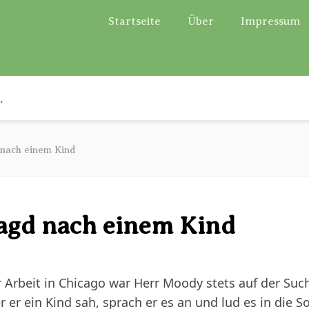
Startseite
Über
Impressum
 nach einem Kind
agd nach einem Kind
 Arbeit in Chicago war Herr Moody stets auf der Suc
r ein Kind sah, sprach er es an und lud es in die S