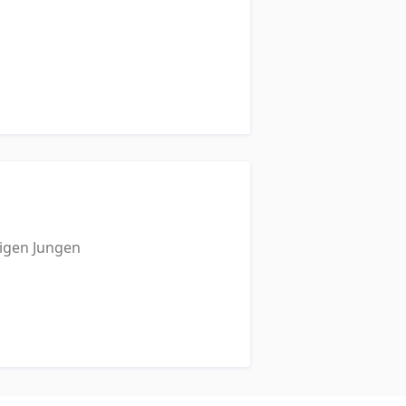
bigen Jungen