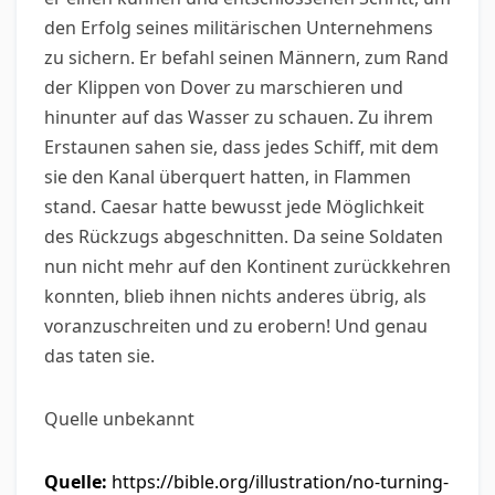
den Erfolg seines militärischen Unternehmens
zu sichern. Er befahl seinen Männern, zum Rand
der Klippen von Dover zu marschieren und
hinunter auf das Wasser zu schauen. Zu ihrem
Erstaunen sahen sie, dass jedes Schiff, mit dem
sie den Kanal überquert hatten, in Flammen
stand. Caesar hatte bewusst jede Möglichkeit
des Rückzugs abgeschnitten. Da seine Soldaten
nun nicht mehr auf den Kontinent zurückkehren
konnten, blieb ihnen nichts anderes übrig, als
voranzuschreiten und zu erobern! Und genau
das taten sie.
Quelle unbekannt
Quelle:
https://bible.org/illustration/no-turning-