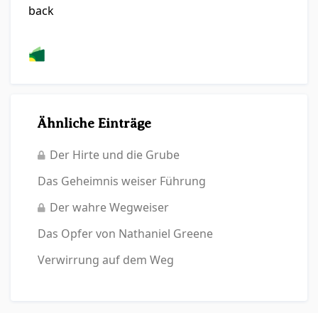
back
Ähnliche Einträge
Der Hirte und die Grube
Das Geheimnis weiser Führung
Der wahre Wegweiser
Das Opfer von Nathaniel Greene
Verwirrung auf dem Weg