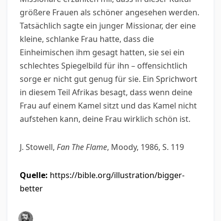
größere Frauen als schöner angesehen werden.
Tatsächlich sagte ein junger Missionar, der eine
kleine, schlanke Frau hatte, dass die
Einheimischen ihm gesagt hatten, sie sei ein
schlechtes Spiegelbild für ihn – offensichtlich
sorge er nicht gut genug für sie. Ein Sprichwort
in diesem Teil Afrikas besagt, dass wenn deine
Frau auf einem Kamel sitzt und das Kamel nicht
aufstehen kann, deine Frau wirklich schön ist.
J. Stowell,
Fan The Flame
, Moody, 1986, S. 119
Quelle:
https://bible.org/illustration/bigger-
better