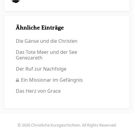
Ähnliche Einträge
Die Gänse und die Christen
Das Tote Meer und der See
Genezareth
Der Ruf zur Nachfolge
Ein Missionar im Gefängnis
Das Herz von Grace
© 2026 Christliche Kurzgeschichten. All Rights Reserved.