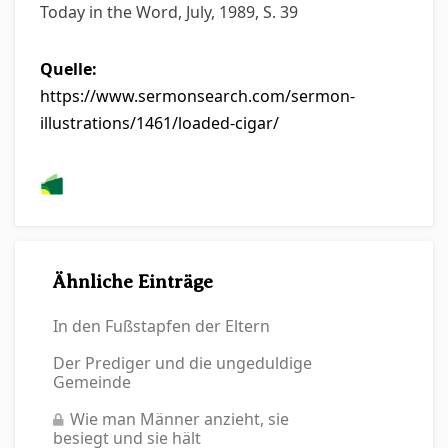
Today in the Word, July, 1989, S. 39
Quelle:
https://www.sermonsearch.com/sermon-
illustrations/1461/loaded-cigar/
Ähnliche Einträge
In den Fußstapfen der Eltern
Der Prediger und die ungeduldige
Gemeinde
Wie man Männer anzieht, sie
besiegt und sie hält