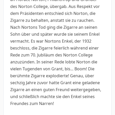
des Norton College, übergab. Aus Respekt vor
dem Präsidenten entschied sich Norton, die
Zigarre zu behalten, anstatt sie zu rauchen.
Nach Nortons Tod ging die Zigarre an seinen
Sohn über und später wurde sie seinem Enkel
vermacht. Es war Nortons Enkel, der 1932
beschloss, die Zigarre feierlich während einer
Rede zum 70. Jubiläum des Norton College
anzuzünden. In seiner Rede lobte Norton die
vielen Tugenden von Grant, bis... Boom! Die
berühmte Zigarre explodierte! Genau, über
sechzig Jahre zuvor hatte Grant eine geladene
Zigarre an einen guten Freund weitergegeben,
und schließlich machte sie den Enkel seines
Freundes zum Narren!