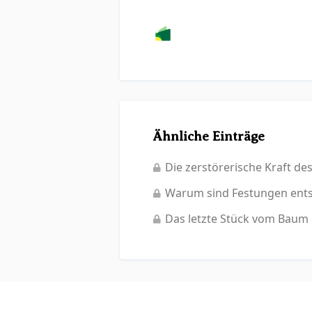
Ähnliche Einträge
Die zerstörerische Kraft de
Warum sind Festungen ent
Das letzte Stück vom Baum