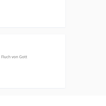
 Fluch von Gott