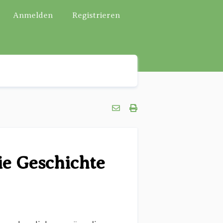
Anmelden
Registrieren
ie Geschichte