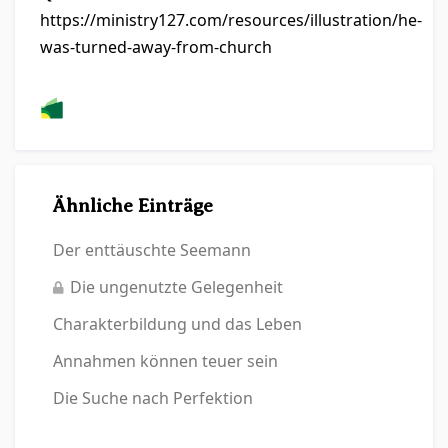
https://ministry127.com/resources/illustration/he-
was-turned-away-from-church
Ähnliche Einträge
Der enttäuschte Seemann
Die ungenutzte Gelegenheit
Charakterbildung und das Leben
Annahmen können teuer sein
Die Suche nach Perfektion