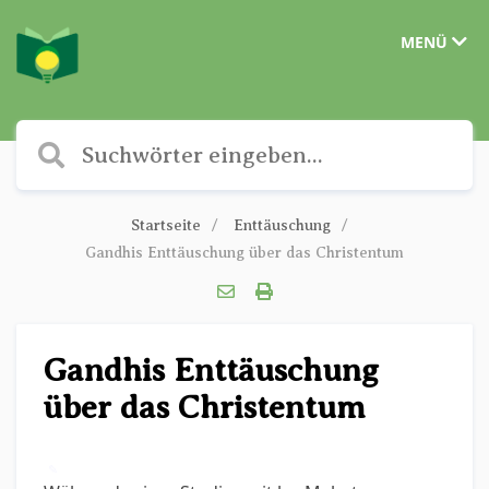
MENÜ
Startseite
Enttäuschung
Gandhis Enttäuschung über das Christentum
Gandhis Enttäuschung
über das Christentum
✎