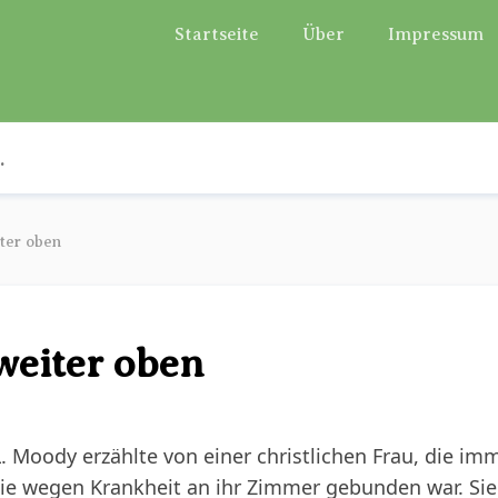
Startseite
Über
Impressum
iter oben
 weiter oben
 Moody erzählte von einer christlichen Frau, die imm
ie wegen Krankheit an ihr Zimmer gebunden war. Sie 