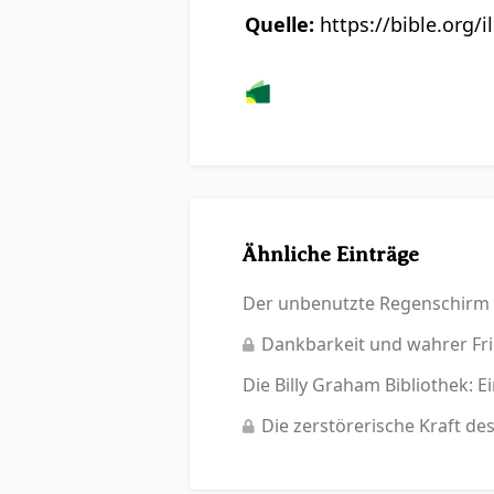
Quelle:
https://bible.org/i
Ähnliche Einträge
Der unbenutzte Regenschirm –
Dankbarkeit und wahrer Fri
Die Billy Graham Bibliothek: 
Die zerstörerische Kraft de