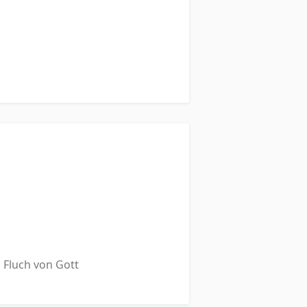
 Fluch von Gott