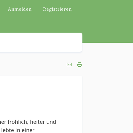
Anmelden
Registrieren
er fröhlich, heiter und
lebte in einer