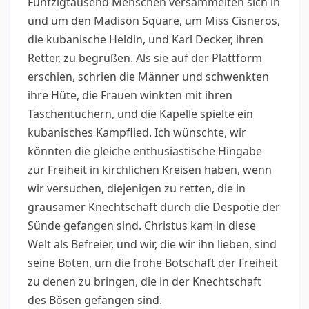
Fünfzigtausend Menschen versammelten sich in
und um den Madison Square, um Miss Cisneros,
die kubanische Heldin, und Karl Decker, ihren
Retter, zu begrüßen. Als sie auf der Plattform
erschien, schrien die Männer und schwenkten
ihre Hüte, die Frauen winkten mit ihren
Taschentüchern, und die Kapelle spielte ein
kubanisches Kampflied. Ich wünschte, wir
könnten die gleiche enthusiastische Hingabe
zur Freiheit in kirchlichen Kreisen haben, wenn
wir versuchen, diejenigen zu retten, die in
grausamer Knechtschaft durch die Despotie der
Sünde gefangen sind. Christus kam in diese
Welt als Befreier, und wir, die wir ihn lieben, sind
seine Boten, um die frohe Botschaft der Freiheit
zu denen zu bringen, die in der Knechtschaft
des Bösen gefangen sind.