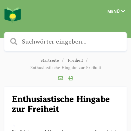
MENÜ
Startseite
Freiheit
Enthusiastische Hingabe zur Freiheit
Enthusiastische Hingabe
zur Freiheit
✎