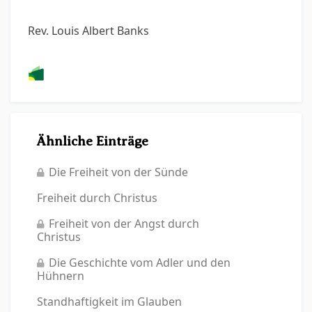
Rev. Louis Albert Banks
Ähnliche Einträge
Die Freiheit von der Sünde
Freiheit durch Christus
Freiheit von der Angst durch
Christus
Die Geschichte vom Adler und den
Hühnern
Standhaftigkeit im Glauben