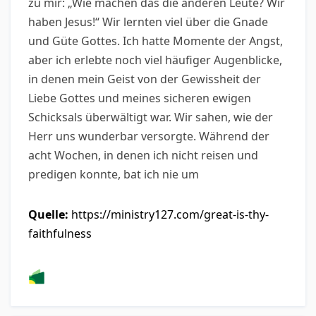
zu mir: „Wie machen das die anderen Leute? Wir
haben Jesus!“ Wir lernten viel über die Gnade
und Güte Gottes. Ich hatte Momente der Angst,
aber ich erlebte noch viel häufiger Augenblicke,
in denen mein Geist von der Gewissheit der
Liebe Gottes und meines sicheren ewigen
Schicksals überwältigt war. Wir sahen, wie der
Herr uns wunderbar versorgte. Während der
acht Wochen, in denen ich nicht reisen und
predigen konnte, bat ich nie um
Quelle:
https://ministry127.com/great-is-thy-
faithfulness