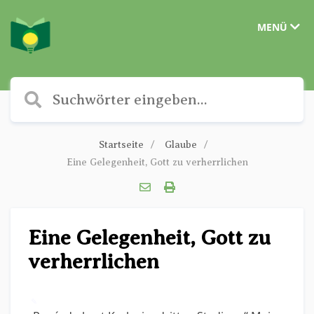
MENÜ
Startseite
Glaube
Eine Gelegenheit, Gott zu verherrlichen
Eine Gelegenheit, Gott zu
verherrlichen
✎