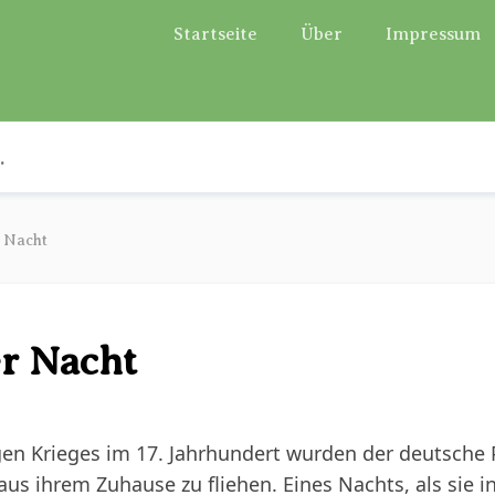
Startseite
Über
Impressum
r Nacht
er Nacht
en Krieges im 17. Jahrhundert wurden der deutsche 
us ihrem Zuhause zu fliehen. Eines Nachts, als sie i