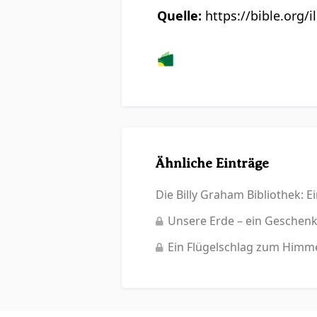
Quelle:
https://bible.org/i
Ähnliche Einträge
Die Billy Graham Bibliothek: 
Unsere Erde – ein Geschenk
Ein Flügelschlag zum Himm