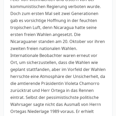
kommunistischen Regierung verboten wurde.
Doch zum ersten Mal seit zwei Generationen
gab es vorsichtige Hoffnung in der feuchten
tropischen Luft, denn Nicaragua hatte seine
ersten freien Wahlen angesetzt. Die
Nicaraguaner standen am 20. Oktober vor ihren
zweiten freien nationalen Wahlen.
Internationale Beobachter waren erneut vor
Ort, um sicherzustellen, dass die Wahlen wie
geplant stattfanden, aber im Vorfeld der Wahlen
herrschte eine Atmosphäre der Unsicherheit, da
die amtierende Präsidentin Violeta Chamorro
zurücktrat und Herr Ortega in das Rennen
eintrat. Selbst der pessimistischste politische
Wahrsager sagte nicht das Ausmaß von Herrn
Ortegas Niederlage 1989 voraus. Er erhielt