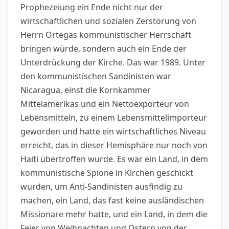
Prophezeiung ein Ende nicht nur der
wirtschaftlichen und sozialen Zerstörung von
Herrn Ortegas kommunistischer Herrschaft
bringen würde, sondern auch ein Ende der
Unterdrückung der Kirche. Das war 1989. Unter
den kommunistischen Sandinisten war
Nicaragua, einst die Kornkammer
Mittelamerikas und ein Nettoexporteur von
Lebensmitteln, zu einem Lebensmittelimporteur
geworden und hatte ein wirtschaftliches Niveau
erreicht, das in dieser Hemisphäre nur noch von
Haiti übertroffen wurde. Es war ein Land, in dem
kommunistische Spione in Kirchen geschickt
wurden, um Anti-Sandinisten ausfindig zu
machen, ein Land, das fast keine ausländischen
Missionare mehr hatte, und ein Land, in dem die
Feier von Weihnachten und Ostern von der