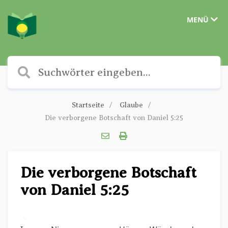
MENÜ
Startseite
Glaube
Die verborgene Botschaft von Daniel 5:25
Die verborgene Botschaft
von Daniel 5:25
✎