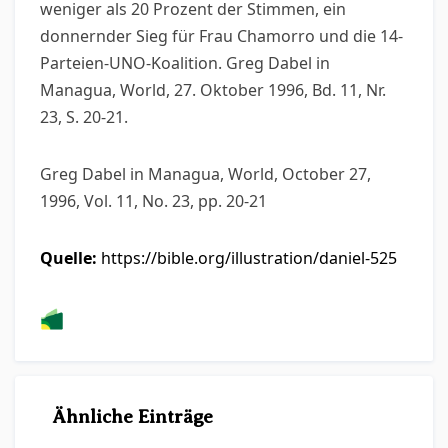
weniger als 20 Prozent der Stimmen, ein
donnernder Sieg für Frau Chamorro und die 14-
Parteien-UNO-Koalition. Greg Dabel in
Managua, World, 27. Oktober 1996, Bd. 11, Nr.
23, S. 20-21.
Greg Dabel in Managua, World, October 27,
1996, Vol. 11, No. 23, pp. 20-21
Quelle:
https://bible.org/illustration/daniel-525
Ähnliche Einträge