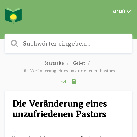
MENÜ
Startseite
Gebet
Die Veränderung eines unzufriedenen Pastors
Die Veränderung eines
unzufriedenen Pastors
✎