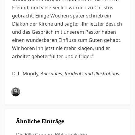
Freund, und viele Seelen wurden zu Christus
gebracht. Einige Wochen später schrieb ein
Diakon der Kirche und sagte: „Ihr letzter Besuch
und das Gespräch mit unserem Pastor haben
einen wunderbaren Einfluss zum Guten gehabt.
Wir hören ihn jetzt nie mehr klagen, und er
arbeitet gebeterfüllter und eifriger.“
D. L. Moody,
Anecdotes, Incidents and Illustrations
Ähnliche Einträge
Die Billy Graham Bibliothek: Ein