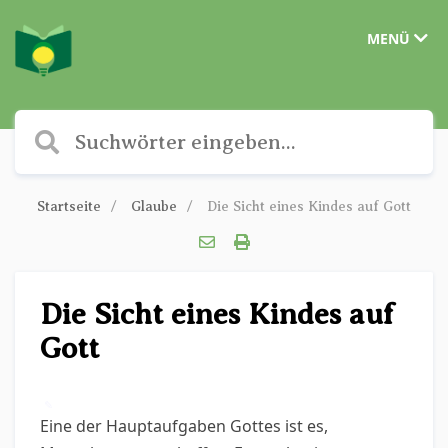
MENÜ
Startseite
Glaube
Die Sicht eines Kindes auf Gott
Die Sicht eines Kindes auf
Gott
✎
Eine der Hauptaufgaben Gottes ist es,