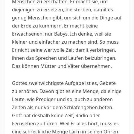
Menschen zu erschaffen. Er macht sie, um
diejenigen zu ersetzen, die sterben, damit es
genug Menschen gibt, um sich um die Dinge auf
der Erde zu kümmern. Er macht keine
Erwachsenen, nur Babys. Ich denke, weil sie
kleiner und einfacher zu machen sind. So muss
Er nicht seine wertvolle Zeit damit verbringen,
ihnen das Sprechen und Laufen beizubringen.
Das können Mütter und Väter übernehmen.
Gottes zweitwichtigste Aufgabe ist es, Gebete
zu erhören. Davon gibt es eine Menge, da einige
Leute, wie Prediger und so, auch zu anderen
Zeiten als nur vor dem Schlafengehen beten.
Gott hat deshalb keine Zeit, Radio oder
Fernsehen zu hören. Weil Er alles hört, muss es
eine schreckliche Menge Lärm in seinen Ohren