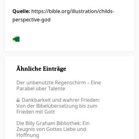
Quelle:
https://bible.org/illustration/childs-
perspective-god
Ähnliche Einträge
Der unbenutzte Regenschirm – Eine
Parabel über Talente
Dankbarkeit und wahrer Frieden:
Von der Bibelübersetzung bis zum
Frieden mit Gott
Die Billy Graham Bibliothek: Ein
Zeugnis von Gottes Liebe und
Hoffnung