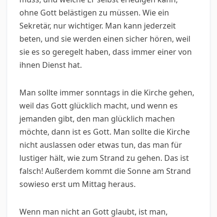
ohne Gott belästigen zu müssen. Wie ein
Sekretär, nur wichtiger. Man kann jederzeit
beten, und sie werden einen sicher hören, weil
sie es so geregelt haben, dass immer einer von
ihnen Dienst hat.
Man sollte immer sonntags in die Kirche gehen,
weil das Gott glücklich macht, und wenn es
jemanden gibt, den man glücklich machen
möchte, dann ist es Gott. Man sollte die Kirche
nicht auslassen oder etwas tun, das man für
lustiger hält, wie zum Strand zu gehen. Das ist
falsch! Außerdem kommt die Sonne am Strand
sowieso erst um Mittag heraus.
Wenn man nicht an Gott glaubt, ist man,