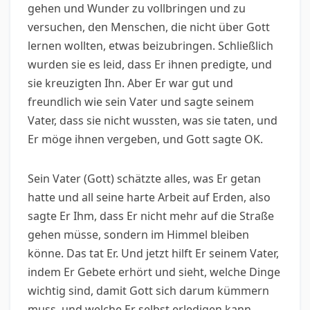
gehen und Wunder zu vollbringen und zu
versuchen, den Menschen, die nicht über Gott
lernen wollten, etwas beizubringen. Schließlich
wurden sie es leid, dass Er ihnen predigte, und
sie kreuzigten Ihn. Aber Er war gut und
freundlich wie sein Vater und sagte seinem
Vater, dass sie nicht wussten, was sie taten, und
Er möge ihnen vergeben, und Gott sagte OK.
Sein Vater (Gott) schätzte alles, was Er getan
hatte und all seine harte Arbeit auf Erden, also
sagte Er Ihm, dass Er nicht mehr auf die Straße
gehen müsse, sondern im Himmel bleiben
könne. Das tat Er. Und jetzt hilft Er seinem Vater,
indem Er Gebete erhört und sieht, welche Dinge
wichtig sind, damit Gott sich darum kümmern
muss, und welche Er selbst erledigen kann,