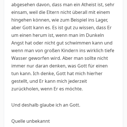
abgesehen davon, dass man ein Atheist ist, sehr
einsam, weil die Eltern nicht überall mit einem
hingehen können, wie zum Beispiel ins Lager,
aber Gott kann es. Es ist gut zu wissen, dass Er
um einen herum ist, wenn man im Dunkeln
Angst hat oder nicht gut schwimmen kann und
wenn man von großen Kindern ins wirklich tiefe
Wasser geworfen wird. Aber man sollte nicht
immer nur daran denken, was Gott für einen
tun kann. Ich denke, Gott hat mich hierher
gestellt, und Er kann mich jederzeit
zurückholen, wenn Er es möchte.
Und deshalb glaube ich an Gott.
Quelle unbekannt