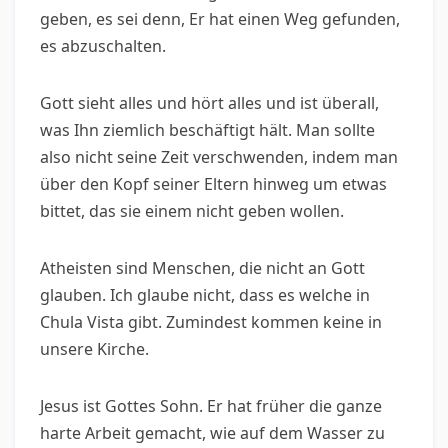
geben, es sei denn, Er hat einen Weg gefunden,
es abzuschalten.
Gott sieht alles und hört alles und ist überall,
was Ihn ziemlich beschäftigt hält. Man sollte
also nicht seine Zeit verschwenden, indem man
über den Kopf seiner Eltern hinweg um etwas
bittet, das sie einem nicht geben wollen.
Atheisten sind Menschen, die nicht an Gott
glauben. Ich glaube nicht, dass es welche in
Chula Vista gibt. Zumindest kommen keine in
unsere Kirche.
Jesus ist Gottes Sohn. Er hat früher die ganze
harte Arbeit gemacht, wie auf dem Wasser zu