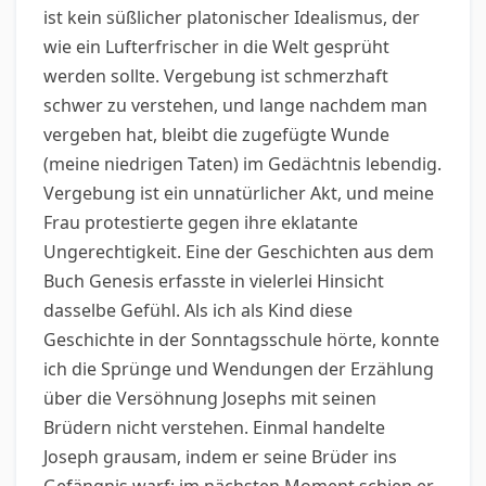
ist kein süßlicher platonischer Idealismus, der
wie ein Lufterfrischer in die Welt gesprüht
werden sollte. Vergebung ist schmerzhaft
schwer zu verstehen, und lange nachdem man
vergeben hat, bleibt die zugefügte Wunde
(meine niedrigen Taten) im Gedächtnis lebendig.
Vergebung ist ein unnatürlicher Akt, und meine
Frau protestierte gegen ihre eklatante
Ungerechtigkeit. Eine der Geschichten aus dem
Buch Genesis erfasste in vielerlei Hinsicht
dasselbe Gefühl. Als ich als Kind diese
Geschichte in der Sonntagsschule hörte, konnte
ich die Sprünge und Wendungen der Erzählung
über die Versöhnung Josephs mit seinen
Brüdern nicht verstehen. Einmal handelte
Joseph grausam, indem er seine Brüder ins