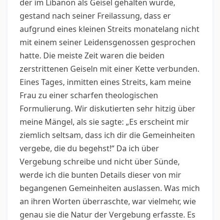
der im Libanon als Geisel gehalten wurde,
gestand nach seiner Freilassung, dass er
aufgrund eines kleinen Streits monatelang nicht
mit einem seiner Leidensgenossen gesprochen
hatte. Die meiste Zeit waren die beiden
zerstrittenen Geiseln mit einer Kette verbunden.
Eines Tages, inmitten eines Streits, kam meine
Frau zu einer scharfen theologischen
Formulierung. Wir diskutierten sehr hitzig über
meine Mängel, als sie sagte: „Es erscheint mir
ziemlich seltsam, dass ich dir die Gemeinheiten
vergebe, die du begehst!“ Da ich über
Vergebung schreibe und nicht über Sünde,
werde ich die bunten Details dieser von mir
begangenen Gemeinheiten auslassen. Was mich
an ihren Worten überraschte, war vielmehr, wie
genau sie die Natur der Vergebung erfasste. Es