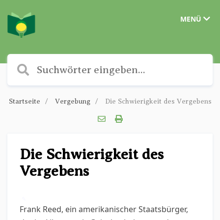
MENÜ
Startseite
Vergebung
Die Schwierigkeit des Vergebens
Die Schwierigkeit des
Vergebens
✎
Frank Reed, ein amerikanischer Staatsbürger,