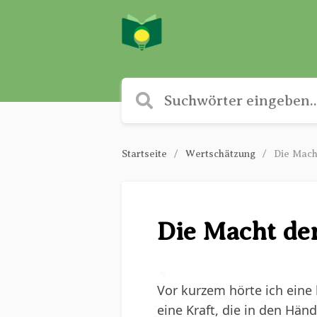
Startseite
Wertschätzung
Die Mach
Die Macht de
✎
Vor kurzem hörte ich eine 
eine Kraft, die in den Hän