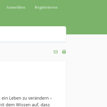
Anmelden
Registrieren
, ein Leben zu verändern –
 mit dem Wissen auf, dass