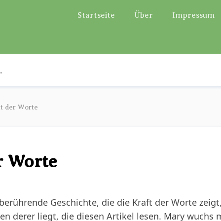
Startseite
Über
Impressum
t der Worte
r Worte
berührende Geschichte, die die Kraft der Worte zeigt
den derer liegt, die diesen Artikel lesen. Mary wuchs