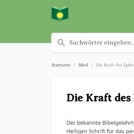
Startseite
Bibel
Die Kraft des Ephe
Die Kraft des
✎
Der bekannte Bibelgelehrt
Heiligen Schrift für das pe