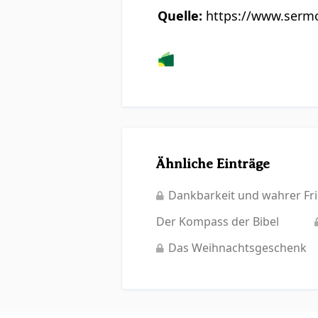
Quelle:
https://www.sermo
Ähnliche Einträge
Dankbarkeit und wahrer Fri
Der Kompass der Bibel
Das Weihnachtsgeschenk