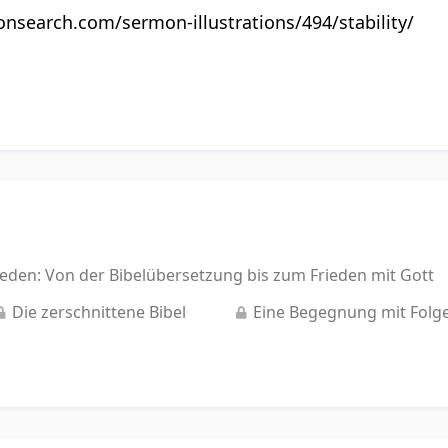
nsearch.com/sermon-illustrations/494/stability/
eden: Von der Bibelübersetzung bis zum Frieden mit Gott
Die zerschnittene Bibel
Eine Begegnung mit Folg