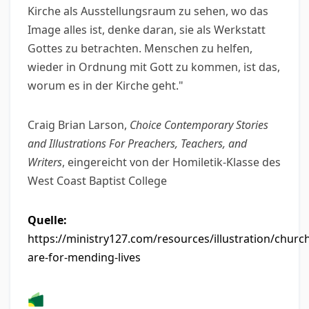
Kirche als Ausstellungsraum zu sehen, wo das
Image alles ist, denke daran, sie als Werkstatt
Gottes zu betrachten. Menschen zu helfen,
wieder in Ordnung mit Gott zu kommen, ist das,
worum es in der Kirche geht."
Craig Brian Larson,
Choice Contemporary Stories
and Illustrations For Preachers, Teachers, and
Writers
, eingereicht von der Homiletik-Klasse des
West Coast Baptist College
Quelle:
https://ministry127.com/resources/illustration/churc
are-for-mending-lives