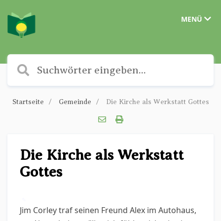
MENÜ
Startseite
Gemeinde
Die Kirche als Werkstatt Gottes
Die Kirche als Werkstatt
Gottes
✎
Jim Corley traf seinen Freund Alex im Autohaus,