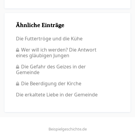
Ähnliche Einträge
Die Futtertröge und die Kühe
Wer will ich werden? Die Antwort
eines gläubigen Jungen
Die Gefahr des Geizes in der
Gemeinde
Die Beerdigung der Kirche
Die erkaltete Liebe in der Gemeinde
Beispielgeschichte.de