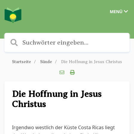
MENÜ
Startseite
Sünde
Die Hoffnung in Jesus Christus
Die Hoffnung in Jesus
Christus
✎
Irgendwo westlich der Küste Costa Ricas liegt