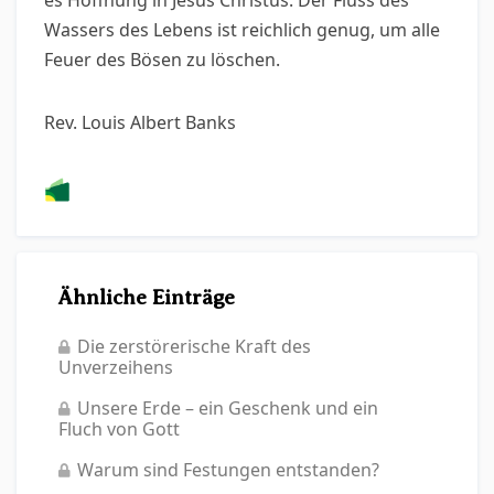
es Hoffnung in Jesus Christus. Der Fluss des
Wassers des Lebens ist reichlich genug, um alle
Feuer des Bösen zu löschen.
Rev. Louis Albert Banks
Ähnliche Einträge
Die zerstörerische Kraft des
Unverzeihens
Unsere Erde – ein Geschenk und ein
Fluch von Gott
Warum sind Festungen entstanden?