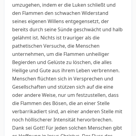
umzugehen, indem er die Luken schließt und
den Flammen den schwachen Widerstand
seines eigenen Willens entgegensetzt, der
bereits durch seine Sünde geschwächt und halb
gelähmt ist. Nichts ist trauriger als die
pathetischen Versuche, die Menschen
unternehmen, um die Flammen unheiliger
Begierden und Gelüste zu löschen, die alles
Heilige und Gute aus ihrem Leben verbrennen.
Menschen flüchten sich in Versprechen und
Gesellschaften und stützen sich auf die eine
oder andere Weise, nur um festzustellen, dass
die Flammen des Bösen, die an einer Stelle
verbarrikadiert sind, an einer anderen Stelle mit
noch höllischerer Intensität hervorbrechen.
Dank sei Gott! Für jeden solchen Menschen gibt