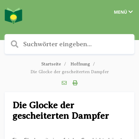
MENÜ
Startseite
Hoffnung
Die Glocke der gescheiterten Dampfer
Die Glocke der
gescheiterten Dampfer
✎