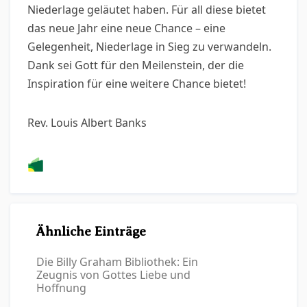
Niederlage geläutet haben. Für all diese bietet
das neue Jahr eine neue Chance – eine
Gelegenheit, Niederlage in Sieg zu verwandeln.
Dank sei Gott für den Meilenstein, der die
Inspiration für eine weitere Chance bietet!
Rev. Louis Albert Banks
Ähnliche Einträge
Die Billy Graham Bibliothek: Ein
Zeugnis von Gottes Liebe und
Hoffnung