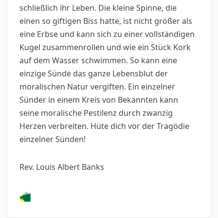
schließlich ihr Leben. Die kleine Spinne, die
einen so giftigen Biss hatte, ist nicht größer als
eine Erbse und kann sich zu einer vollständigen
Kugel zusammenrollen und wie ein Stück Kork
auf dem Wasser schwimmen. So kann eine
einzige Sünde das ganze Lebensblut der
moralischen Natur vergiften. Ein einzelner
Sünder in einem Kreis von Bekannten kann
seine moralische Pestilenz durch zwanzig
Herzen verbreiten. Hüte dich vor der Tragödie
einzelner Sünden!
Rev. Louis Albert Banks