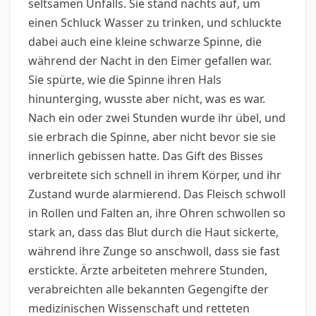
seltsamen Unfalls. Sie stand nachts auf, um
einen Schluck Wasser zu trinken, und schluckte
dabei auch eine kleine schwarze Spinne, die
während der Nacht in den Eimer gefallen war.
Sie spürte, wie die Spinne ihren Hals
hinunterging, wusste aber nicht, was es war.
Nach ein oder zwei Stunden wurde ihr übel, und
sie erbrach die Spinne, aber nicht bevor sie sie
innerlich gebissen hatte. Das Gift des Bisses
verbreitete sich schnell in ihrem Körper, und ihr
Zustand wurde alarmierend. Das Fleisch schwoll
in Rollen und Falten an, ihre Ohren schwollen so
stark an, dass das Blut durch die Haut sickerte,
während ihre Zunge so anschwoll, dass sie fast
erstickte. Ärzte arbeiteten mehrere Stunden,
verabreichten alle bekannten Gegengifte der
medizinischen Wissenschaft und retteten