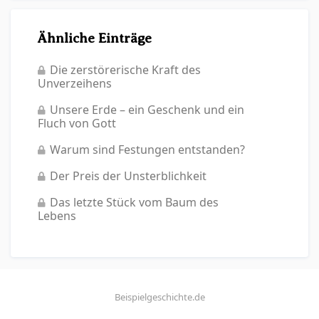
Ähnliche Einträge
Die zerstörerische Kraft des
Unverzeihens
Unsere Erde – ein Geschenk und ein
Fluch von Gott
Warum sind Festungen entstanden?
Der Preis der Unsterblichkeit
Das letzte Stück vom Baum des
Lebens
Beispielgeschichte.de