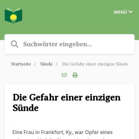
MENÜ
Startseite
Sünde
Die Gefahr einer einzigen Sünde
Die Gefahr einer einzigen
Sünde
✎
Eine Frau in Frankfort, Ky., war Opfer eines