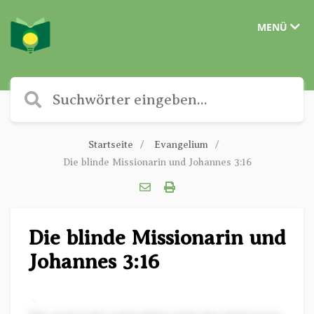
MENÜ
Startseite
Evangelium
Die blinde Missionarin und Johannes 3:16
Die blinde Missionarin und
Johannes 3:16
✎