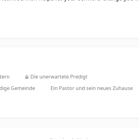
tern
Die unerwartete Predigt
ldige Gemeinde
Ein Pastor und sein neues Zuhause