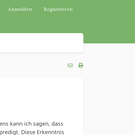
Anmelden
Registrieren
ens kann ich sagen, dass
predigt. Diese Erkenntnis