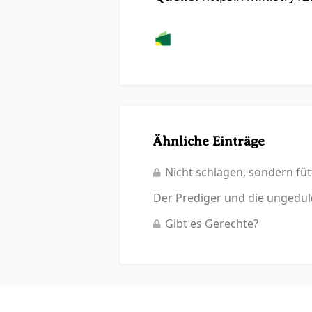
Ähnliche Einträge
Nicht schlagen, sondern füt
Der Prediger und die ungedu
Gibt es Gerechte?