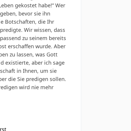
 Leben gekostet habe!“ Wer
geben, bevor sie ihn
e Botschaften, die Ihr
predigte. Wir wissen, dass
 passend zu seinem bereits
st erschaffen wurde. Aber
ben zu lassen, was Gott
 existierte, aber ich sage
schaft in Ihnen, um sie
er die Sie predigen sollen.
Predigen wird nie mehr
rst