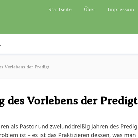
Startseite
Über
Impressum
s Vorlebens der Predigt
 des Vorlebens der Predigt
en als Pastor und zweiunddreißig Jahren des Predig
roblem ist – es ist das Praktizieren dessen, was man 