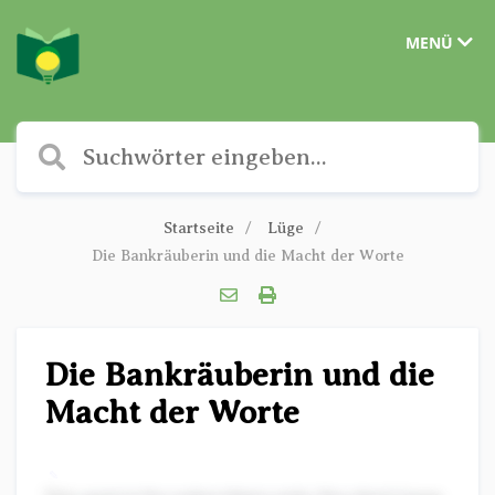
MENÜ
Startseite
Lüge
Die Bankräuberin und die Macht der Worte
Die Bankräuberin und die
Macht der Worte
✎