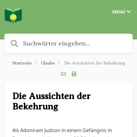
MENÜ
Startseite
Glaube
Die Aussichten der Bekehrung
Die Aussichten der
Bekehrung
✎
Als Adoniram Judson in einem Gefängnis in