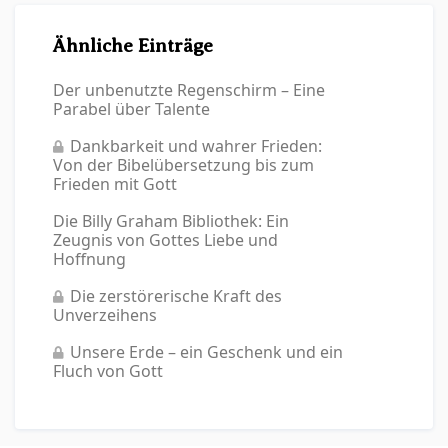
Ähnliche Einträge
Der unbenutzte Regenschirm – Eine
Parabel über Talente
Dankbarkeit und wahrer Frieden:
Von der Bibelübersetzung bis zum
Frieden mit Gott
Die Billy Graham Bibliothek: Ein
Zeugnis von Gottes Liebe und
Hoffnung
Die zerstörerische Kraft des
Unverzeihens
Unsere Erde – ein Geschenk und ein
Fluch von Gott