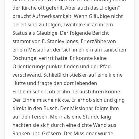
der Kirche oft gefehlt. Aber auch das „Folgen“
braucht Aufmerksamkeit. Wenn Gläubige nicht
bereit sind zu folgen, zweifeln sie an ihrem
Status als Gläubige. Der folgende Bericht
stammt von E. Stanley Jones. Er erzählte von
einem Missionar, der sich in einem afrikanischen
Dschungel verirrt hatte. Er konnte keine
Orientierungspunkte finden und der Pfad
verschwand. Schließlich stieß er auf eine kleine
Hütte und fragte den dort lebenden
Einheimischen, ob er ihn herausführen könne.
Der Einheimische nickte. Er erhob sich und ging
direkt in den Busch. Der Missionar folgte ihm
auf den Fersen. Mehr als eine Stunde lang
hackten sie sich durch eine dichte Wand aus
Ranken und Gräsern. Der Missionar wurde