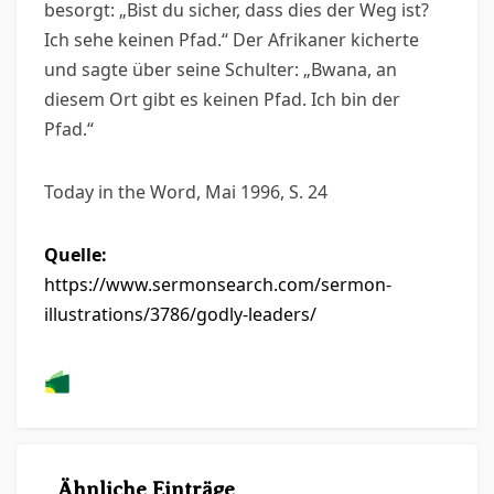
besorgt: „Bist du sicher, dass dies der Weg ist?
Ich sehe keinen Pfad.“ Der Afrikaner kicherte
und sagte über seine Schulter: „Bwana, an
diesem Ort gibt es keinen Pfad. Ich bin der
Pfad.“
Today in the Word, Mai 1996, S. 24
Quelle:
https://www.sermonsearch.com/sermon-
illustrations/3786/godly-leaders/
Ähnliche Einträge