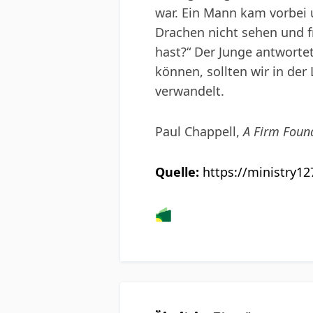
war. Ein Mann kam vorbei 
Drachen nicht sehen und f
hast?“ Der Junge antwortet
können, sollten wir in der
verwandelt.
Paul Chappell,
A Firm Foun
Quelle:
https://ministry12