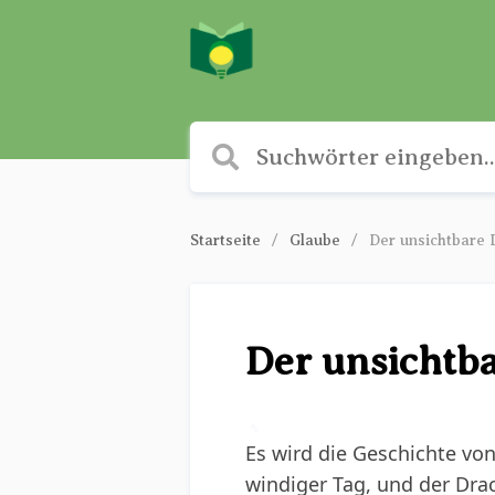
Startseite
Glaube
Der unsichtbare 
Der unsichtb
✎
Es wird die Geschichte von
windiger Tag, und der Drac