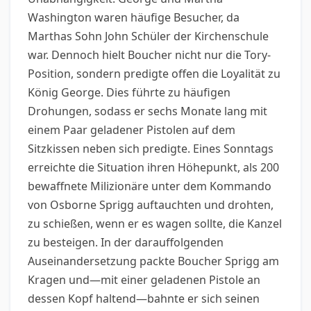
Washington waren häufige Besucher, da
Marthas Sohn John Schüler der Kirchenschule
war. Dennoch hielt Boucher nicht nur die Tory-
Position, sondern predigte offen die Loyalität zu
König George. Dies führte zu häufigen
Drohungen, sodass er sechs Monate lang mit
einem Paar geladener Pistolen auf dem
Sitzkissen neben sich predigte. Eines Sonntags
erreichte die Situation ihren Höhepunkt, als 200
bewaffnete Milizionäre unter dem Kommando
von Osborne Sprigg auftauchten und drohten,
zu schießen, wenn er es wagen sollte, die Kanzel
zu besteigen. In der darauffolgenden
Auseinandersetzung packte Boucher Sprigg am
Kragen und—mit einer geladenen Pistole an
dessen Kopf haltend—bahnte er sich seinen