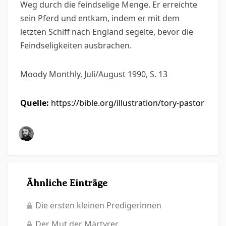
Weg durch die feindselige Menge. Er erreichte
sein Pferd und entkam, indem er mit dem
letzten Schiff nach England segelte, bevor die
Feindseligkeiten ausbrachen.
Moody Monthly, Juli/August 1990, S. 13
Quelle:
https://bible.org/illustration/tory-pastor
Ähnliche Einträge
Die ersten kleinen Predigerinnen
Der Mut der Märtyrer