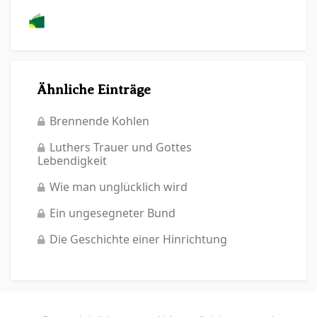
Ähnliche Einträge
Brennende Kohlen
Luthers Trauer und Gottes
Lebendigkeit
Wie man unglücklich wird
Ein ungesegneter Bund
Die Geschichte einer Hinrichtung