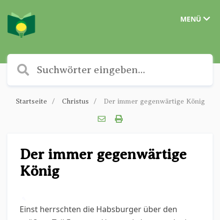
MENÜ
Startseite
Christus
Der immer gegenwärtige König
Der immer gegenwärtige
König
✎
Einst herrschten die Habsburger über den