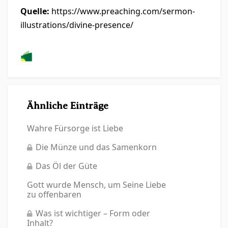
Quelle:
https://www.preaching.com/sermon-
illustrations/divine-presence/
Ähnliche Einträge
Wahre Fürsorge ist Liebe
Die Münze und das Samenkorn
Das Öl der Güte
Gott wurde Mensch, um Seine Liebe
zu offenbaren
Was ist wichtiger – Form oder
Inhalt?