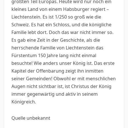
größten Teil Europas. Heute wird nur noch ein
kleines Land von einem Habsburger regiert –
Liechtenstein. Es ist 1/250 so groß wie die
Schweiz. Es hat ein Schloss, und die königliche
Familie lebt dort. Doch das war nicht immer so.
Es gab eine Zeit in der Geschichte, als die
herrschende Familie von Liechtenstein das
Fürstentum 150 Jahre lang nicht einmal
besuchte! Wie anders unser König ist. Das erste
Kapitel der Offenbarung zeigt ihn inmitten
seiner Gemeinden! Obwohl er mit menschlichen
Augen nicht sichtbar ist, ist Christus der König
immer gegenwärtig und aktiv in seinem
Königreich.
Quelle unbekannt