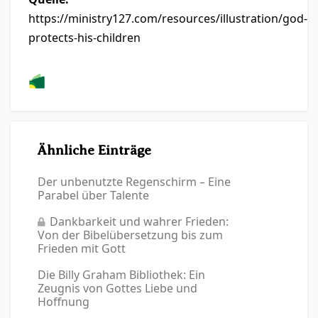
https://ministry127.com/resources/illustration/god-
protects-his-children
Ähnliche Einträge
Der unbenutzte Regenschirm – Eine
Parabel über Talente
Dankbarkeit und wahrer Frieden:
Von der Bibelübersetzung bis zum
Frieden mit Gott
Die Billy Graham Bibliothek: Ein
Zeugnis von Gottes Liebe und
Hoffnung