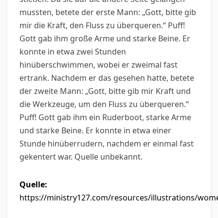
mussten, betete der erste Mann: „Gott, bitte gib
mir die Kraft, den Fluss zu überqueren.“ Puff!
Gott gab ihm große Arme und starke Beine. Er
konnte in etwa zwei Stunden
hinüberschwimmen, wobei er zweimal fast
ertrank. Nachdem er das gesehen hatte, betete
der zweite Mann: „Gott, bitte gib mir Kraft und
die Werkzeuge, um den Fluss zu überqueren.“
Puff! Gott gab ihm ein Ruderboot, starke Arme
und starke Beine. Er konnte in etwa einer
Stunde hinüberrudern, nachdem er einmal fast
gekentert war. Quelle unbekannt.
Quelle:
https://ministry127.com/resources/illustrations/wom