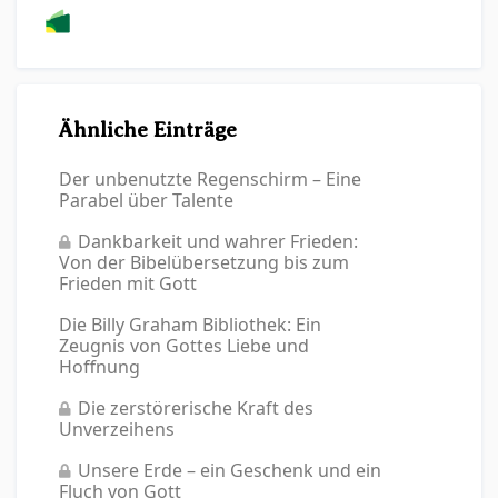
Ähnliche Einträge
Der unbenutzte Regenschirm – Eine
Parabel über Talente
Dankbarkeit und wahrer Frieden:
Von der Bibelübersetzung bis zum
Frieden mit Gott
Die Billy Graham Bibliothek: Ein
Zeugnis von Gottes Liebe und
Hoffnung
Die zerstörerische Kraft des
Unverzeihens
Unsere Erde – ein Geschenk und ein
Fluch von Gott