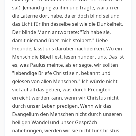
saß. Jemand ging zu ihm und fragte, warum er
die Laterne dort habe, da er doch blind sei und
das Licht für ihn dasselbe sei wie die Dunkelheit.
Der blinde Mann antwortete: "Ich habe sie,
damit niemand über mich stolpert." Liebe
Freunde, lasst uns darüber nachdenken. Wo ein
Mensch die Bibel liest, lesen hundert uns. Das ist
es, was Paulus meinte, als er sagte, wir sollten
"lebendige Briefe Christi sein, bekannt und
gelesen von allen Menschen." Ich würde nicht
viel auf all das geben, was durch Predigten
erreicht werden kann, wenn wir Christus nicht
durch unser Leben predigen. Wenn wir das
Evangelium den Menschen nicht durch unseren
heiligen Wandel und unser Gespräch
nahebringen, werden wir sie nicht für Christus