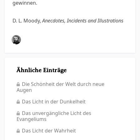
gewinnen.
D. L. Moody,
Anecdotes, Incidents and Illustrations
Ähnliche Einträge
Die Schönheit der Welt durch neue
Augen
Das Licht in der Dunkelheit
Das unvergängliche Licht des
Evangeliums
Das Licht der Wahrheit