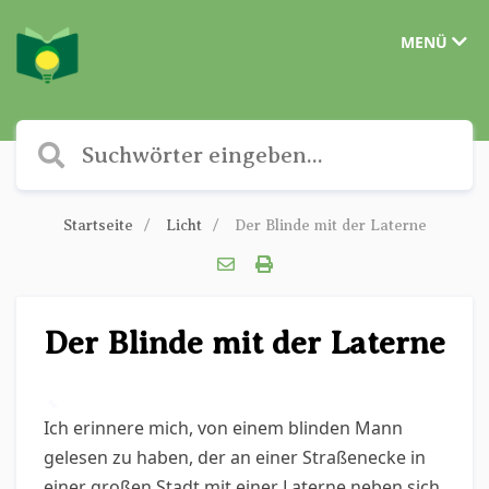
MENÜ
Startseite
Licht
Der Blinde mit der Laterne
Der Blinde mit der Laterne
✎
Ich erinnere mich, von einem blinden Mann
gelesen zu haben, der an einer Straßenecke in
einer großen Stadt mit einer Laterne neben sich