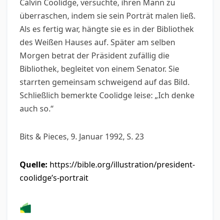
Calvin Coolidge, versuchte, ihren Mann zu
überraschen, indem sie sein Porträt malen ließ.
Als es fertig war, hängte sie es in der Bibliothek
des Weißen Hauses auf. Später am selben
Morgen betrat der Präsident zufällig die
Bibliothek, begleitet von einem Senator. Sie
starrten gemeinsam schweigend auf das Bild.
Schließlich bemerkte Coolidge leise: „Ich denke
auch so.“
Bits & Pieces, 9. Januar 1992, S. 23
Quelle:
https://bible.org/illustration/president-
coolidge’s-portrait