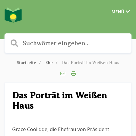
MENÜ
Startseite
Ehe
Das Porträt im Weißen Haus
Das Porträt im Weißen
Haus
✎
Grace Coolidge, die Ehefrau von Präsident