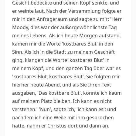
Gesicht bedeckte und seinen Kopf senkte, und
er weinte laut. Nach der Versammlung folgte er
mir in den Anfrageraum und sagte zu mir: 'Herr
Moody, dies war der außergewöhnlichste Tag
meines Lebens. Als ich heute Morgen aufstand,
kamen mir die Worte 'kostbares Blut' in den
Sinn. Als ich in die Stadt zu meinem Geschäft
ging, klangen die Worte 'kostbares Blut' in
meinem Kopf, und den ganzen Tag über war es
'kostbares Blut, kostbares Blut'. Sie folgten mir
hierher heute Abend, und als Sie Ihren Text
ausgaben, 'Das kostbare Blut', konnte ich kaum
auf meinem Platz bleiben. Ich kann es nicht
verstehen.' 'Nun', sagte ich, 'ich kann es'; und
nachdem ich eine Weile mit ihm gesprochen
hatte, nahm er Christus dort und dann an.