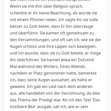
Wenn sie mit ihm über Religion sprach,
schenkte er ihr keine Beachtung, als würde sie
mit einem Pfosten reden. Ich sagte ihr, sie solle
besser zu Gott beten, dass Er ihn überzeuge
und überführe. Sie kamen oft gemeinsam zu
den Versammlungen, und oft sah ich, wie sie die
Augen schloss und ihre Lippen sich bewegten,
und ich wusste, dass sie zu Gott betete, er möge
ihn überführen. Sie kamen etwa ein Dutzend
Mal während des Winters. Eines Abends,
nachdem er Platz genommen hatte, bemerkte
ich, dass seine Augen aussahen, als hätte er
geweint. Ich gab ein Lied nach dem anderen
aus, alle handelten von der Versöhnung, da dies
das Thema der Predigt war. Als ich den Text 'Das
kostbare Blut' ausgab, sah ich, wie er sein