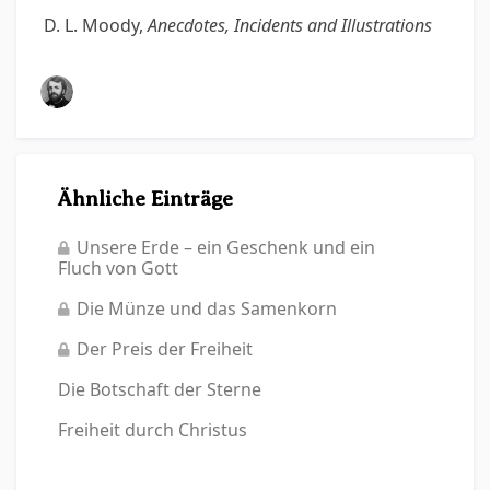
D. L. Moody,
Anecdotes, Incidents and Illustrations
Ähnliche Einträge
Unsere Erde – ein Geschenk und ein
Fluch von Gott
Die Münze und das Samenkorn
Der Preis der Freiheit
Die Botschaft der Sterne
Freiheit durch Christus