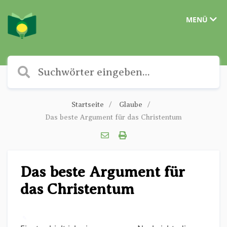
MENÜ
Startseite
Glaube
Das beste Argument für das Christentum
Das beste Argument für
das Christentum
✎