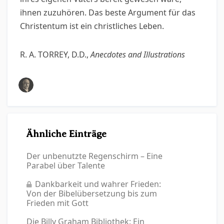
ihnen zuzuhören. Das beste Argument für das
Christentum ist ein christliches Leben.
R. A. TORREY, D.D.,
Anecdotes and Illustrations
Ähnliche Einträge
Der unbenutzte Regenschirm – Eine
Parabel über Talente
Dankbarkeit und wahrer Frieden:
Von der Bibelübersetzung bis zum
Frieden mit Gott
Die Billy Graham Bibliothek: Ein