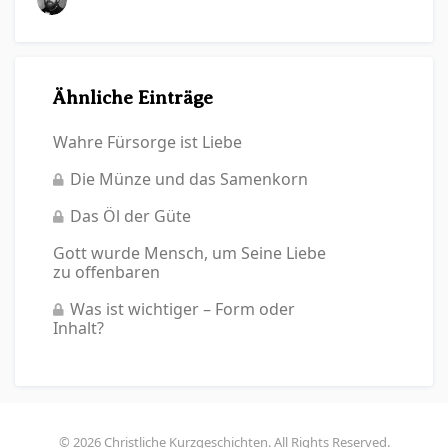
Ähnliche Einträge
Wahre Fürsorge ist Liebe
Die Münze und das Samenkorn
Das Öl der Güte
Gott wurde Mensch, um Seine Liebe
zu offenbaren
Was ist wichtiger – Form oder
Inhalt?
© 2026 Christliche Kurzgeschichten. All Rights Reserved.