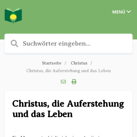
MENÜ
Startseite
Christus
Christus, die Auferstehung und das Leben
Christus, die Auferstehung
und das Leben
✎