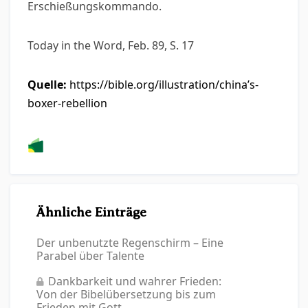
Erschießungskommando.
Today in the Word, Feb. 89, S. 17
Quelle:
https://bible.org/illustration/china’s-
boxer-rebellion
Ähnliche Einträge
Der unbenutzte Regenschirm – Eine
Parabel über Talente
Dankbarkeit und wahrer Frieden:
Von der Bibelübersetzung bis zum
Frieden mit Gott