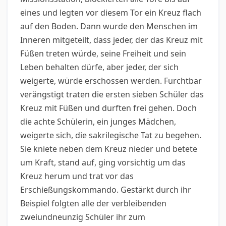
eines und legten vor diesem Tor ein Kreuz flach
auf den Boden. Dann wurde den Menschen im
Inneren mitgeteilt, dass jeder, der das Kreuz mit
Füßen treten würde, seine Freiheit und sein
Leben behalten dürfe, aber jeder, der sich
weigerte, würde erschossen werden. Furchtbar
verängstigt traten die ersten sieben Schüler das
Kreuz mit Füßen und durften frei gehen. Doch
die achte Schülerin, ein junges Mädchen,
weigerte sich, die sakrilegische Tat zu begehen.
Sie kniete neben dem Kreuz nieder und betete
um Kraft, stand auf, ging vorsichtig um das
Kreuz herum und trat vor das
Erschießungskommando. Gestärkt durch ihr
Beispiel folgten alle der verbleibenden
zweiundneunzig Schüler ihr zum