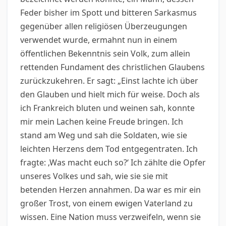
Feder bisher im Spott und bitteren Sarkasmus
gegenüber allen religiösen Überzeugungen
verwendet wurde, ermahnt nun in einem
öffentlichen Bekenntnis sein Volk, zum allein
rettenden Fundament des christlichen Glaubens
zurückzukehren. Er sagt: „Einst lachte ich über
den Glauben und hielt mich für weise. Doch als
ich Frankreich bluten und weinen sah, konnte
mir mein Lachen keine Freude bringen. Ich
stand am Weg und sah die Soldaten, wie sie
leichten Herzens dem Tod entgegentraten. Ich
fragte: ‚Was macht euch so?‘ Ich zählte die Opfer
unseres Volkes und sah, wie sie sie mit
betenden Herzen annahmen. Da war es mir ein
großer Trost, von einem ewigen Vaterland zu
wissen. Eine Nation muss verzweifeln, wenn sie