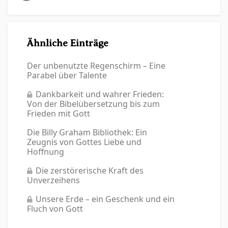
Ähnliche Einträge
Der unbenutzte Regenschirm – Eine
Parabel über Talente
Dankbarkeit und wahrer Frieden:
Von der Bibelübersetzung bis zum
Frieden mit Gott
Die Billy Graham Bibliothek: Ein
Zeugnis von Gottes Liebe und
Hoffnung
Die zerstörerische Kraft des
Unverzeihens
Unsere Erde – ein Geschenk und ein
Fluch von Gott