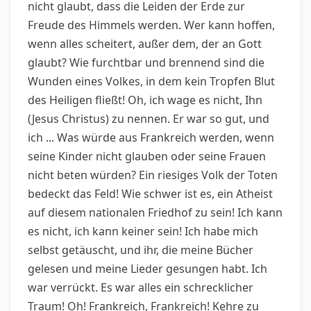
nicht glaubt, dass die Leiden der Erde zur
Freude des Himmels werden. Wer kann hoffen,
wenn alles scheitert, außer dem, der an Gott
glaubt? Wie furchtbar und brennend sind die
Wunden eines Volkes, in dem kein Tropfen Blut
des Heiligen fließt! Oh, ich wage es nicht, Ihn
(Jesus Christus) zu nennen. Er war so gut, und
ich ... Was würde aus Frankreich werden, wenn
seine Kinder nicht glauben oder seine Frauen
nicht beten würden? Ein riesiges Volk der Toten
bedeckt das Feld! Wie schwer ist es, ein Atheist
auf diesem nationalen Friedhof zu sein! Ich kann
es nicht, ich kann keiner sein! Ich habe mich
selbst getäuscht, und ihr, die meine Bücher
gelesen und meine Lieder gesungen habt. Ich
war verrückt. Es war alles ein schrecklicher
Traum! Oh! Frankreich, Frankreich! Kehre zu