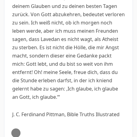
deinem Glauben und zu deinen besten Tagen
zurück. Von Gott abzukehren, bedeutet verloren
zu sein. Ich weiß nicht, ob ich morgen noch
leben werde, aber ich muss meinen Freunden
sagen, dass Lavedan es nicht wagt, als Atheist
zu sterben. Es ist nicht die Hölle, die mir Angst
macht, sondern dieser eine Gedanke packt
mich: Gott lebt, und du bist so weit von ihm
entfernt! Oh! meine Seele, freue dich, dass du
die Stunde erleben darfst, in der ich kniend
gelernt habe zu sagen: ‚Ich glaube, ich glaube
an Gott, ich glaube.‘“
J. C. Ferdinand Pittman, Bible Truths Illustrated