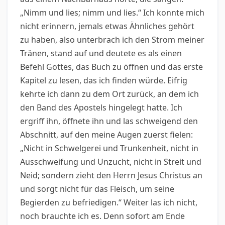
„Nimm und lies; nimm und lies.“ Ich konnte mich
nicht erinnern, jemals etwas Ähnliches gehört
zu haben, also unterbrach ich den Strom meiner
Tränen, stand auf und deutete es als einen
Befehl Gottes, das Buch zu öffnen und das erste
Kapitel zu lesen, das ich finden würde. Eifrig
kehrte ich dann zu dem Ort zurück, an dem ich
den Band des Apostels hingelegt hatte. Ich
ergriff ihn, öffnete ihn und las schweigend den
Abschnitt, auf den meine Augen zuerst fielen:
„Nicht in Schwelgerei und Trunkenheit, nicht in
Ausschweifung und Unzucht, nicht in Streit und
Neid; sondern zieht den Herrn Jesus Christus an
und sorgt nicht für das Fleisch, um seine
Begierden zu befriedigen.“ Weiter las ich nicht,
noch brauchte ich es. Denn sofort am Ende