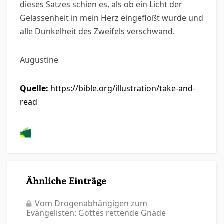
dieses Satzes schien es, als ob ein Licht der
Gelassenheit in mein Herz eingeflößt wurde und
alle Dunkelheit des Zweifels verschwand.
Augustine
Quelle:
https://bible.org/illustration/take-and-
read
Ähnliche Einträge
Vom Drogenabhängigen zum
Evangelisten: Gottes rettende Gnade