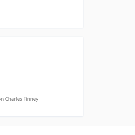
n Charles Finney