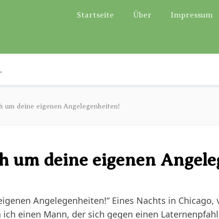
Startseite
Über
Impressum
 um deine eigenen Angelegenheiten!
 um deine eigenen Angele
genen Angelegenheiten!“ Eines Nachts in Chicago, vor
ich einen Mann, der sich gegen einen Laternenpfahl l