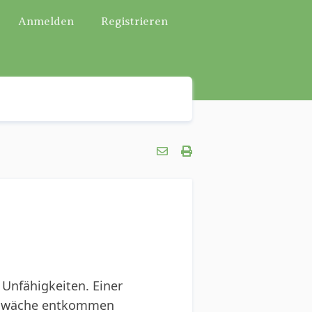
Anmelden
Registrieren
 Unfähigkeiten. Einer
Schwäche entkommen