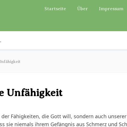
Startseite
Über
Impressum
Unfähigkeit
ne Unfähigkeit
e der Fähigkeiten, die Gott will, sondern auch unserer
dass sie niemals ihrem Gefängnis aus Schmerz und 