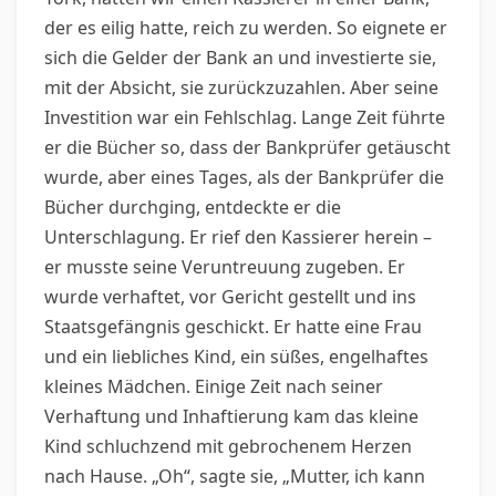
der es eilig hatte, reich zu werden. So eignete er
sich die Gelder der Bank an und investierte sie,
mit der Absicht, sie zurückzuzahlen. Aber seine
Investition war ein Fehlschlag. Lange Zeit führte
er die Bücher so, dass der Bankprüfer getäuscht
wurde, aber eines Tages, als der Bankprüfer die
Bücher durchging, entdeckte er die
Unterschlagung. Er rief den Kassierer herein –
er musste seine Veruntreuung zugeben. Er
wurde verhaftet, vor Gericht gestellt und ins
Staatsgefängnis geschickt. Er hatte eine Frau
und ein liebliches Kind, ein süßes, engelhaftes
kleines Mädchen. Einige Zeit nach seiner
Verhaftung und Inhaftierung kam das kleine
Kind schluchzend mit gebrochenem Herzen
nach Hause. „Oh“, sagte sie, „Mutter, ich kann