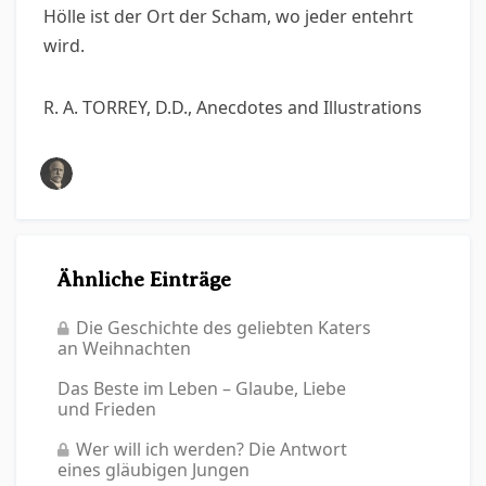
Hölle ist der Ort der Scham, wo jeder entehrt
wird.
R. A. TORREY, D.D., Anecdotes and Illustrations
Ähnliche Einträge
Die Geschichte des geliebten Katers
an Weihnachten
Das Beste im Leben – Glaube, Liebe
und Frieden
Wer will ich werden? Die Antwort
eines gläubigen Jungen