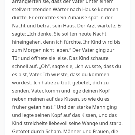
arrangierten sie, dass der Vater unter einem
stellvertretenden Wärter nach Hause kommen
durfte. Er erreichte sein Zuhause spät in der
Nacht und betrat sein Haus. Der Arzt wartete. Er
sagte: „Ich denke, Sie sollten heute Nacht
hineingehen, denn ich fürchte, Ihr Kind wird bis
zum Morgen nicht leben.“ Der Vater ging zur
Tür und öffnete sie leise. Das Kind schaute
schnell auf. „Oh“, sagte sie, „ich wusste, dass du
es bist, Vater. Ich wusste, dass du kommen
würdest. Ich habe zu Gott gebetet, dich zu
senden. Vater, komm und lege deinen Kopf
neben meinen auf das Kissen, so wie du es
früher getan hast.“ Und der starke Mann ging
und legte seinen Kopf auf das Kissen, und das
Kind streichelte liebevoll seine Wange und starb.
Getötet durch Scham. Männer und Frauen, die