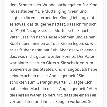
dem Schmerz der Wunde nachgegeben. Ihr Kind
muss sterben.“ Die Mutter ging hinein und
sagte zu ihrem sterbenden Kind: „Liebling, gibt
es etwas, das du gerne hättest, dass ich für dich
tue?“ „Oh“, sagte sie, „ja, Mutter, schick nach
Vater. Lass ihn nach Hause kommen und seinen
Kopf neben meinen auf das Kissen legen, so wie
er es früher getan hat.“ Ah! Aber das war genau
das, was nicht getan werden konnte. Der Vater
war hinter eisernen Gittern. Sie schickten zum
Gouverneur des Staates, und er sagte: „Ich habe
keine Macht in dieser Angelegenheit.“ Sie
schickten zum Gefängniswärter. Er sagte: „Ich
habe keine Macht in dieser Angelegenheit.“ Aber
die Herzen waren so berührt, dass sie einen Fall
vortäuschten und ihn als Zeugen vorluden. So