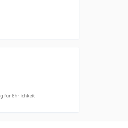
 für Ehrlichkeit