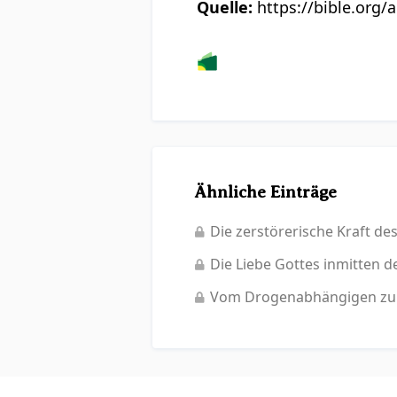
Quelle:
https://bible.org/
Ähnliche Einträge
Die zerstörerische Kraft de
Die Liebe Gottes inmitten 
Vom Drogenabhängigen zum