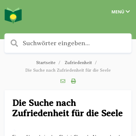
MENÜ
Startseite
Zufriedenheit
Die Suche nach Zufriedenheit für die Seele
Die Suche nach
Zufriedenheit für die Seele
✎