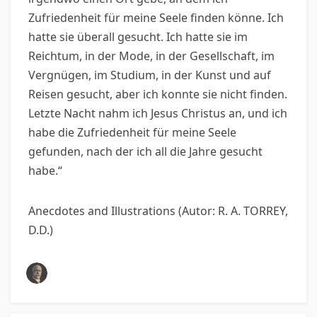
Zufriedenheit für meine Seele finden könne. Ich
hatte sie überall gesucht. Ich hatte sie im
Reichtum, in der Mode, in der Gesellschaft, im
Vergnügen, im Studium, in der Kunst und auf
Reisen gesucht, aber ich konnte sie nicht finden.
Letzte Nacht nahm ich Jesus Christus an, und ich
habe die Zufriedenheit für meine Seele
gefunden, nach der ich all die Jahre gesucht
habe.“
Anecdotes and Illustrations (Autor: R. A. TORREY,
D.D.)