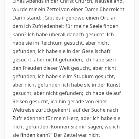
Eines Abends in der Christ Church, Neuseeland,
wurde mir ein Zettel von einer Dame überreicht.
Darin stand: „Gibt es irgendwo einen Ort, an
dem ich Zufriedenheit für meine Seele finden
kann? Ich habe überall danach gesucht. Ich
habe sie im Reichtum gesucht, aber nicht
gefunden; ich habe sie in der Gesellschaft
gesucht, aber nicht gefunden; ich habe sie in
den Freuden dieser Welt gesucht, aber nicht
gefunden; ich habe sie im Studium gesucht,
aber nicht gefunden; ich habe sie in der Kunst
gesucht, aber nicht gefunden; ich habe sie auf
Reisen gesucht, ich bin gerade von einer
Weltreise zurückgekehrt, auf der Suche nach
Zufriedenheit für mein Herz, aber ich habe sie
nicht gefunden. Können Sie mir sagen, wo ich
sie finden kann?“ Der Zettel war nicht